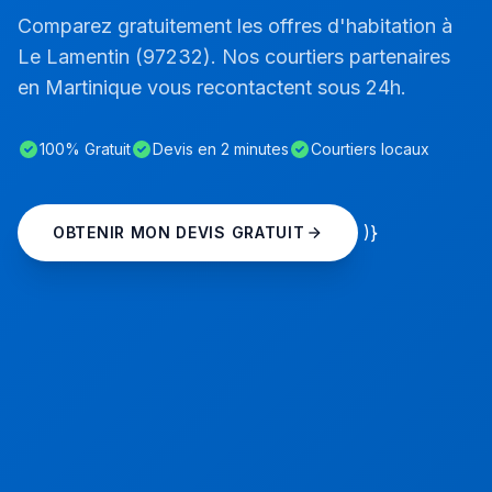
Comparez gratuitement les offres d'habitation à
Le Lamentin (97232). Nos courtiers partenaires
en Martinique vous recontactent sous 24h.
100% Gratuit
Devis en 2 minutes
Courtiers locaux
)}
OBTENIR MON DEVIS GRATUIT