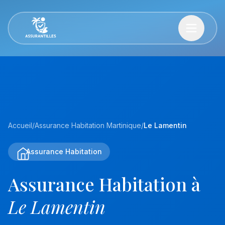
Accueil
/
Assurance Habitation Martinique
/
Le Lamentin
Assurance Habitation
Assurance Habitation à
Le Lamentin