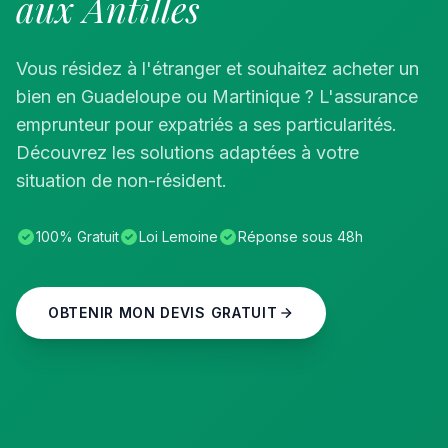
aux Antilles
Vous résidez à l'étranger et souhaitez acheter un
bien en Guadeloupe ou Martinique ? L'assurance
emprunteur pour expatriés a ses particularités.
Découvrez les solutions adaptées à votre
situation de non-résident.
100% Gratuit
Loi Lemoine
Réponse sous 48h
OBTENIR MON DEVIS GRATUIT