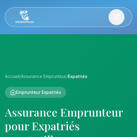
Accueil
/
Assurance Emprunteur
/
Expatriés
Emprunteur Expatriés
Assurance Emprunteur
pour Expatriés