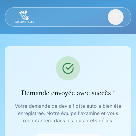
Demande envoyée avec succès !
Votre demande de devis flotte auto a bien été
enregistrée. Notre équipe l'examine et vous
recontactera dans les plus brefs délais.