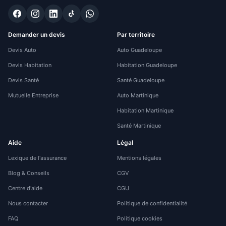
Demander un devis
Par territoire
Devis Auto
Auto Guadeloupe
Devis Habitation
Habitation Guadeloupe
Devis Santé
Santé Guadeloupe
Mutuelle Entreprise
Auto Martinique
Habitation Martinique
Santé Martinique
Aide
Légal
Lexique de l'assurance
Mentions légales
Blog & Conseils
CGV
Centre d'aide
CGU
Nous contacter
Politique de confidentialité
FAQ
Politique cookies