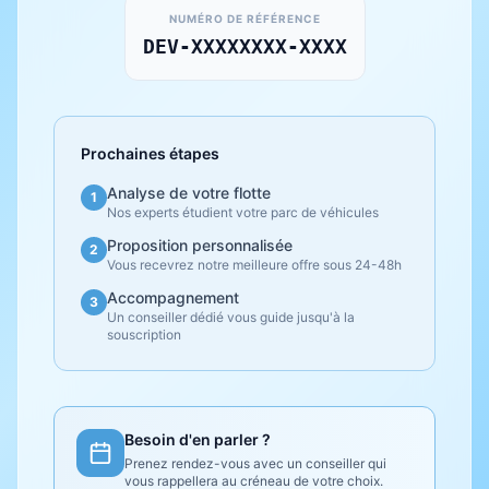
NUMÉRO DE RÉFÉRENCE
DEV-XXXXXXXX-XXXX
Prochaines étapes
Analyse de votre flotte
1
Nos experts étudient votre parc de véhicules
Proposition personnalisée
2
Vous recevrez notre meilleure offre sous 24-48h
Accompagnement
3
Un conseiller dédié vous guide jusqu'à la
souscription
Besoin d'en parler ?
Prenez rendez-vous avec un conseiller qui
vous rappellera au créneau de votre choix.