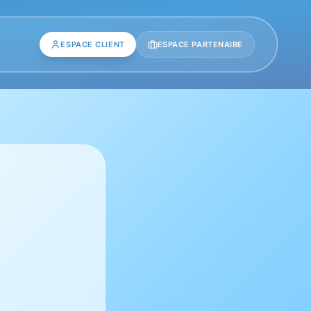
ESPACE CLIENT
ESPACE PARTENAIRE