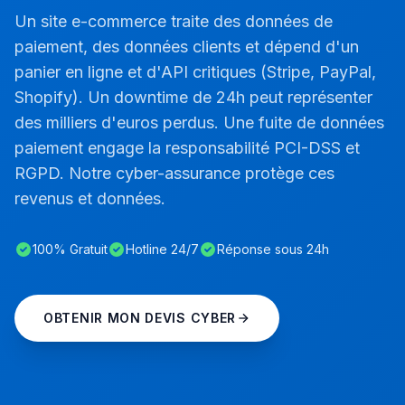
Un site e-commerce traite des données de
paiement, des données clients et dépend d'un
panier en ligne et d'API critiques (Stripe, PayPal,
Shopify). Un downtime de 24h peut représenter
des milliers d'euros perdus. Une fuite de données
paiement engage la responsabilité PCI-DSS et
RGPD. Notre cyber-assurance protège ces
revenus et données.
100% Gratuit
Hotline 24/7
Réponse sous 24h
OBTENIR MON DEVIS CYBER