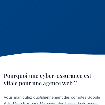
Pourquoi une cyber-assurance est
vitale pour une agence web ?
Vous manipulez quotidiennement des comptes Google
Ads, Meta Business Manager, des bases de données