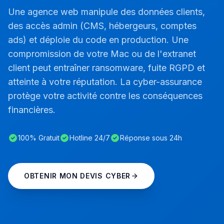
Une agence web manipule des données clients,
des accès admin (CMS, hébergeurs, comptes
ads) et déploie du code en production. Une
compromission de votre Mac ou de l'extranet
client peut entraîner ransomware, fuite RGPD et
atteinte à votre réputation. La cyber-assurance
protège votre activité contre les conséquences
financières.
100% Gratuit
Hotline 24/7
Réponse sous 24h
OBTENIR MON DEVIS CYBER