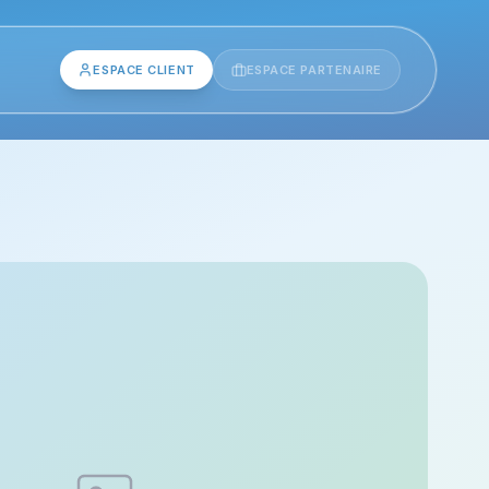
ESPACE CLIENT
ESPACE PARTENAIRE