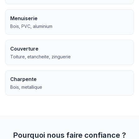
Menuiserie
Bois, PVC, aluminium
Couverture
Toiture, etancheite, zinguerie
Charpente
Bois, metallique
Pourquoi nous faire confiance ?