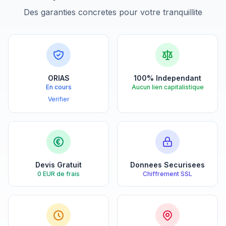
Des garanties concretes pour votre tranquillite
ORIAS
100% Independant
En cours
Aucun lien capitalistique
Verifier
Devis Gratuit
Donnees Securisees
0 EUR de frais
Chiffrement SSL