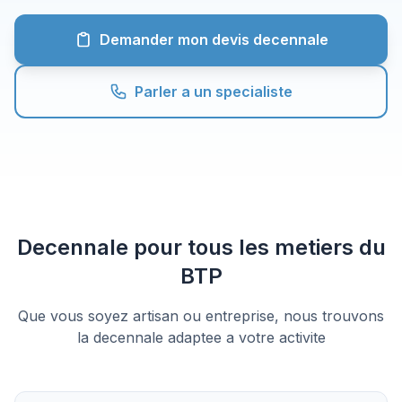
Demander mon devis decennale
Parler a un specialiste
Decennale pour tous les metiers du
BTP
Que vous soyez artisan ou entreprise, nous trouvons
la decennale adaptee a votre activite