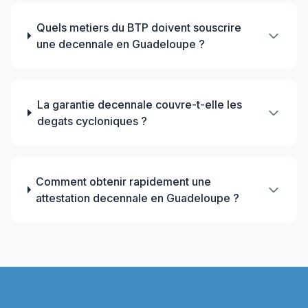
Quels metiers du BTP doivent souscrire
une decennale en Guadeloupe ?
La garantie decennale couvre-t-elle les
degats cycloniques ?
Comment obtenir rapidement une
attestation decennale en Guadeloupe ?