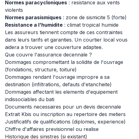
Normes paracycloniques
: resistance aux vents
violents
Normes parasismiques
: zone de sismicite 5 (forte)
Resistance a l'humidite
: climat tropical humide
Les assureurs tiennent compte de ces contraintes
dans leurs tarifs et garanties. Un courtier local vous
aidera a trouver une couverture adaptee.
Que couvre l'assurance decennale ?
Dommages compromettant la solidite de l'ouvrage
(fondations, structure, toiture)
Dommages rendant l'ouvrage impropre a sa
destination (infiltrations, defauts d'etancheite)
Dommages affectant les elements d'equipement
indissociables du bati
Documents necessaires pour un devis decennale
Extrait Kbis ou inscription au repertoire des metiers
Justificatifs de qualifications (diplomes, experience)
Chiffre d'affaires previsionnel ou realise
Historique des sinistres (si existant)