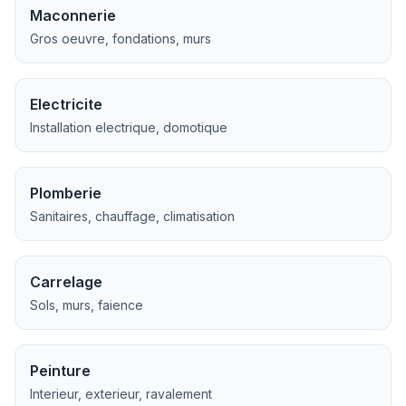
Maconnerie
Gros oeuvre, fondations, murs
Electricite
Installation electrique, domotique
Plomberie
Sanitaires, chauffage, climatisation
Carrelage
Sols, murs, faience
Peinture
Interieur, exterieur, ravalement