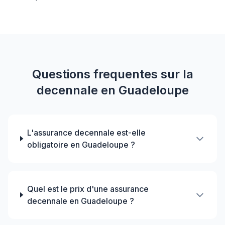
Questions frequentes sur la
decennale en Guadeloupe
L'assurance decennale est-elle
obligatoire en Guadeloupe ?
Quel est le prix d'une assurance
decennale en Guadeloupe ?