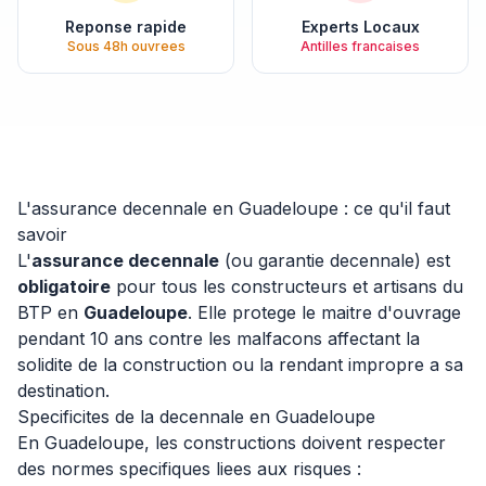
Reponse rapide
Experts Locaux
Sous 48h ouvrees
Antilles francaises
L'assurance decennale en Guadeloupe : ce qu'il faut
savoir
L'
assurance decennale
(ou garantie decennale) est
obligatoire
pour tous les constructeurs et artisans du
BTP en
Guadeloupe
. Elle protege le maitre d'ouvrage
pendant 10 ans contre les malfacons affectant la
solidite de la construction ou la rendant impropre a sa
destination.
Specificites de la decennale en Guadeloupe
En Guadeloupe, les constructions doivent respecter
des normes specifiques liees aux risques :