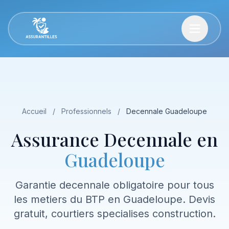
Accueil
/
Professionnels
/
Decennale Guadeloupe
Assurance Decennale en
Guadeloupe
Garantie decennale obligatoire pour tous
les metiers du BTP en Guadeloupe. Devis
gratuit, courtiers specialises construction.