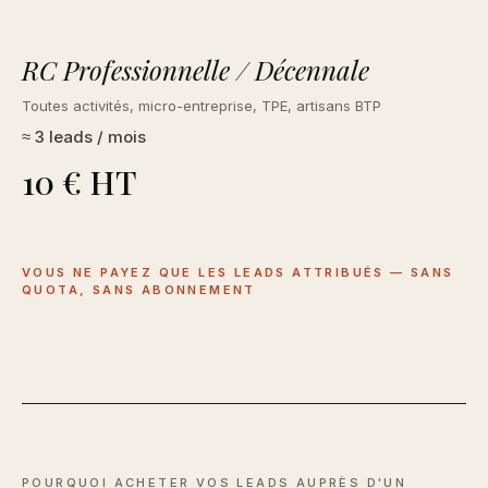
RC Professionnelle / Décennale
Toutes activités, micro-entreprise, TPE, artisans BTP
≈ 3 leads / mois
10 € HT
VOUS NE PAYEZ QUE LES LEADS ATTRIBUÉS — SANS
QUOTA, SANS ABONNEMENT
POURQUOI ACHETER VOS LEADS AUPRÈS D'UN