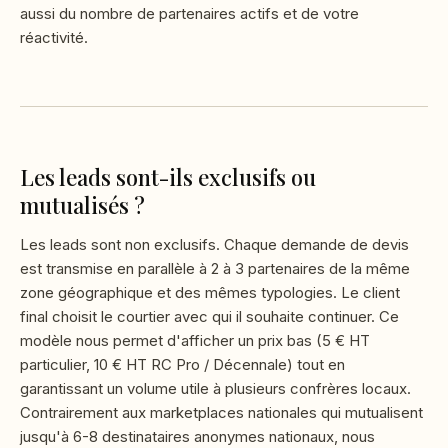
aussi du nombre de partenaires actifs et de votre
réactivité.
Les leads sont-ils exclusifs ou
mutualisés ?
Les leads sont non exclusifs. Chaque demande de devis
est transmise en parallèle à 2 à 3 partenaires de la même
zone géographique et des mêmes typologies. Le client
final choisit le courtier avec qui il souhaite continuer. Ce
modèle nous permet d'afficher un prix bas (5 € HT
particulier, 10 € HT RC Pro / Décennale) tout en
garantissant un volume utile à plusieurs confrères locaux.
Contrairement aux marketplaces nationales qui mutualisent
jusqu'à 6-8 destinataires anonymes nationaux, nous