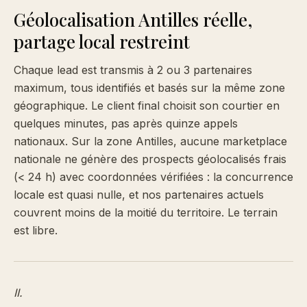
Géolocalisation Antilles réelle,
partage local restreint
Chaque lead est transmis à 2 ou 3 partenaires
maximum, tous identifiés et basés sur la même zone
géographique. Le client final choisit son courtier en
quelques minutes, pas après quinze appels
nationaux. Sur la zone Antilles, aucune marketplace
nationale ne génère des prospects géolocalisés frais
(< 24 h) avec coordonnées vérifiées : la concurrence
locale est quasi nulle, et nos partenaires actuels
couvrent moins de la moitié du territoire. Le terrain
est libre.
II.