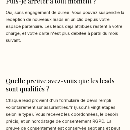
Puis-je arrêter à tout moment ?
Oui, sans engagement de durée. Vous pouvez suspendre la
réception de nouveaux leads en un clic depuis votre
espace partenaire. Les leads déjà attribués restent à votre
charge, et votre carte n'est plus débitée à partir du mois
suivant.
Quelle preuve avez-vous que les leads
sont qualifiés ?
Chaque lead provient d'un formulaire de devis rempli
volontairement sur assurantilles.fr (jusqu'à vingt étapes
selon le type). Vous recevez les coordonnées, le besoin
précis, et un horodatage de consentement RGPD. La
preuve de consentement est conservée sept ans et peut