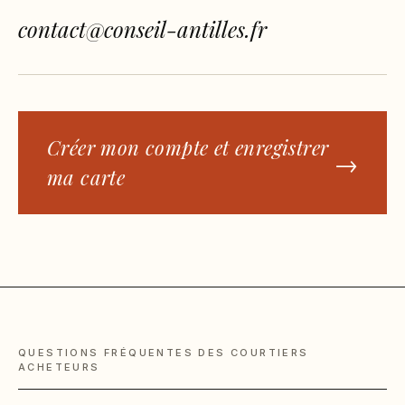
contact@conseil-antilles.fr
Créer mon compte et enregistrer
→
ma carte
QUESTIONS FRÉQUENTES DES COURTIERS
ACHETEURS