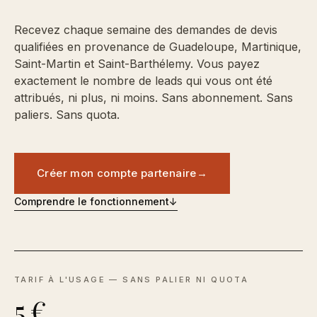
Recevez chaque semaine des demandes de devis
qualifiées en provenance de Guadeloupe, Martinique,
Saint-Martin et Saint-Barthélemy. Vous payez
exactement le nombre de leads qui vous ont été
attribués, ni plus, ni moins. Sans abonnement. Sans
paliers. Sans quota.
Créer mon compte partenaire
→
Comprendre le fonctionnement
↓
TARIF À L'USAGE — SANS PALIER NI QUOTA
5 €