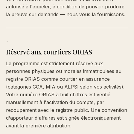
autorisé à l'appeler, à condition de pouvoir produire
la preuve sur demande — nous vous la fournissons.
·
Réservé aux courtiers ORIAS
Le programme est strictement réservé aux
personnes physiques ou morales immatriculées au
registre ORIAS comme courtier en assurance
(catégories COA, MIA ou ALPSI selon vos activités).
Votre numéro ORIAS à huit chiffres est vérifié
manuellement à l'activation du compte, par
recoupement avec le registre public. Une convention
d'apporteur d'affaires est signée électroniquement
avant la première attribution.