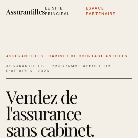
LE SITE
ESPACE
Assurantilles
PRINCIPAL
PARTENAIRE
ASSURANTILLES · CABINET DE COURTAGE ANTILLES
ASSURANTILLES — PROGRAMME APPORTEUR
D'AFFAIRES · 2026
Vendez de
l'assurance
sans cabinet.