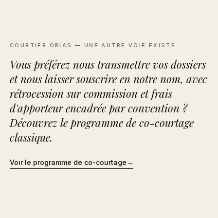
COURTIER ORIAS — UNE AUTRE VOIE EXISTE
Vous préférez nous transmettre vos dossiers
et nous laisser souscrire en notre nom, avec
rétrocession sur commission et frais
d'apporteur encadrée par convention ?
Découvrez le programme de co-courtage
classique.
Voir le programme de co-courtage
→