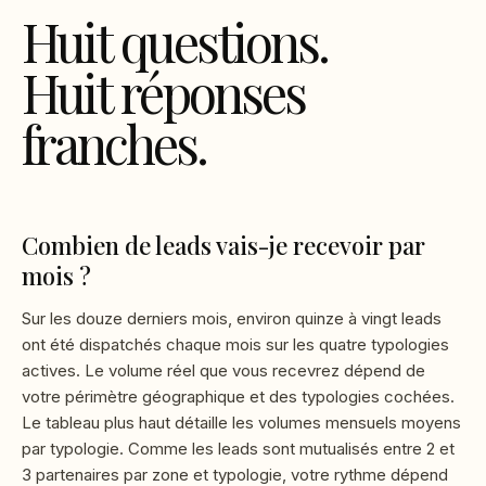
Huit questions.
Huit réponses
franches.
Combien de leads vais-je recevoir par
mois ?
Sur les douze derniers mois, environ quinze à vingt leads
ont été dispatchés chaque mois sur les quatre typologies
actives. Le volume réel que vous recevrez dépend de
votre périmètre géographique et des typologies cochées.
Le tableau plus haut détaille les volumes mensuels moyens
par typologie. Comme les leads sont mutualisés entre 2 et
3 partenaires par zone et typologie, votre rythme dépend