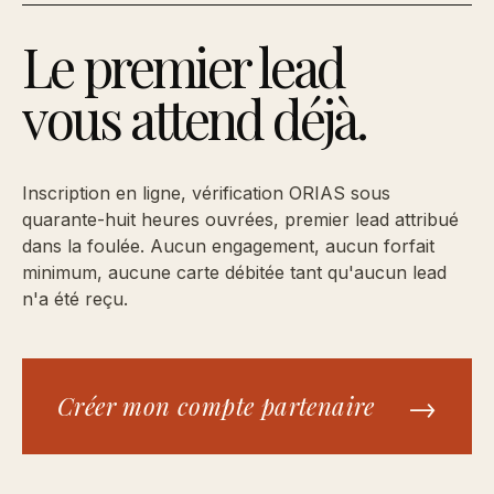
Le premier lead
vous attend déjà.
Inscription en ligne, vérification ORIAS sous
quarante-huit heures ouvrées, premier lead attribué
dans la foulée. Aucun engagement, aucun forfait
minimum, aucune carte débitée tant qu'aucun lead
n'a été reçu.
→
Créer mon compte partenaire