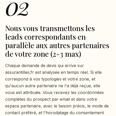
02
Nous vous transmettons les
leads correspondants en
parallèle aux autres partenaires
de votre zone (2-3 max)
Chaque demande de devis qui arrive sur
assurantilles.fr est analysée en temps réel. Si elle
correspond à vos typologies et votre zone, et
qu'aucun autre partenaire ne l'a déjà reçue, elle
vous est attribuée. Vous recevez les coordonnées
complètes du prospect par email et dans votre
espace partenaire, avec le besoin précis, le mode de
contact préféré, et l'horodatage du consentement