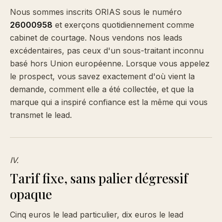
Nous sommes inscrits ORIAS sous le numéro
26000958
et exerçons quotidiennement comme
cabinet de courtage. Nous vendons nos leads
excédentaires, pas ceux d'un sous-traitant inconnu
basé hors Union européenne. Lorsque vous appelez
le prospect, vous savez exactement d'où vient la
demande, comment elle a été collectée, et que la
marque qui a inspiré confiance est la même qui vous
transmet le lead.
IV.
Tarif fixe, sans palier dégressif
opaque
Cinq euros le lead particulier, dix euros le lead