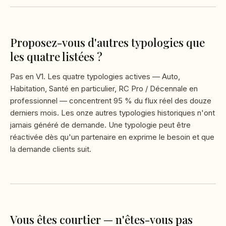
Proposez-vous d'autres typologies que
les quatre listées ?
Pas en V1. Les quatre typologies actives — Auto,
Habitation, Santé en particulier, RC Pro / Décennale en
professionnel — concentrent 95 % du flux réel des douze
derniers mois. Les onze autres typologies historiques n'ont
jamais généré de demande. Une typologie peut être
réactivée dès qu'un partenaire en exprime le besoin et que
la demande clients suit.
Vous êtes courtier — n'êtes-vous pas