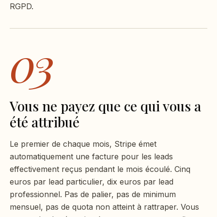
RGPD.
03
Vous ne payez que ce qui vous a
été attribué
Le premier de chaque mois, Stripe émet
automatiquement une facture pour les leads
effectivement reçus pendant le mois écoulé. Cinq
euros par lead particulier, dix euros par lead
professionnel. Pas de palier, pas de minimum
mensuel, pas de quota non atteint à rattraper. Vous