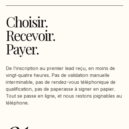
Choisir.
Recevoir.
Payer.
De l'inscription au premier lead reçu, en moins de
vingt-quatre heures. Pas de validation manuelle
interminable, pas de rendez-vous téléphonique de
qualification, pas de paperasse à signer en papier.
Tout se passe en ligne, et nous restons joignables au
téléphone.