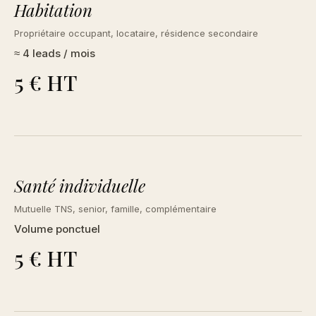
Habitation
Propriétaire occupant, locataire, résidence secondaire
≈ 4 leads / mois
5 € HT
Santé individuelle
Mutuelle TNS, senior, famille, complémentaire
Volume ponctuel
5 € HT