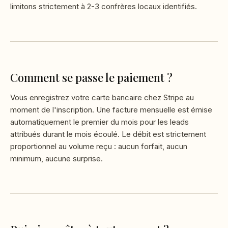
limitons strictement à 2-3 confrères locaux identifiés.
Comment se passe le paiement ?
Vous enregistrez votre carte bancaire chez Stripe au
moment de l'inscription. Une facture mensuelle est émise
automatiquement le premier du mois pour les leads
attribués durant le mois écoulé. Le débit est strictement
proportionnel au volume reçu : aucun forfait, aucun
minimum, aucune surprise.