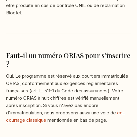
être produite en cas de contrôle CNIL ou de réclamation
Bloctel.
Faut-il un numéro ORIAS pour s'inscrire
?
Oui. Le programme est réservé aux courtiers immatriculés
ORIAS, conformément aux exigences réglementaires
françaises (art. L. 511-1 du Code des assurances). Votre
numéro ORIAS à huit chiffres est vérifié manuellement
après inscription. Si vous n'avez pas encore
d'immatriculation, nous proposons aussi une voie de
co-
courtage classique
mentionnée en bas de page.