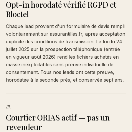
Opt-in horodaté vérifié RGPD et
Bloctel
Chaque lead provient d'un formulaire de devis rempli
volontairement sur assurantilles.fr, après acceptation
explicite des conditions de transmission. La loi du 24
juillet 2025 sur la prospection téléphonique (entrée
en vigueur août 2026) rend les fichiers achetés en
masse inexploitables sans preuve individuelle de
consentement. Tous nos leads ont cette preuve,
horodatée à la seconde près, et conservée sept ans.
III.
Courtier ORIAS actif — pas un
revendeur