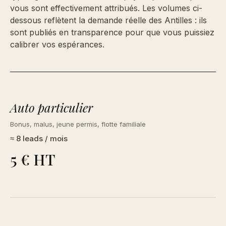
vous sont effectivement attribués. Les volumes ci-
dessous reflètent la demande réelle des Antilles : ils
sont publiés en transparence pour que vous puissiez
calibrer vos espérances.
Auto particulier
Bonus, malus, jeune permis, flotte familiale
≈ 8 leads / mois
5 € HT