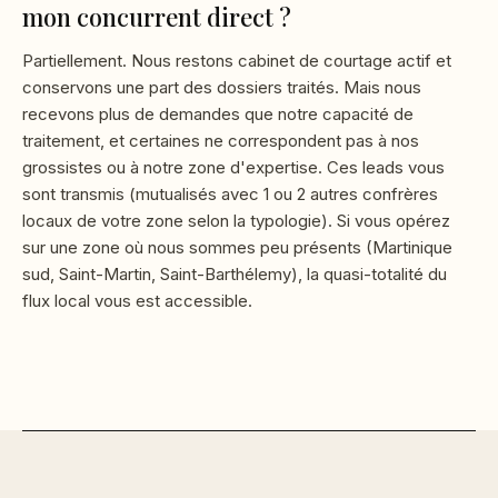
mon concurrent direct ?
Partiellement. Nous restons cabinet de courtage actif et
conservons une part des dossiers traités. Mais nous
recevons plus de demandes que notre capacité de
traitement, et certaines ne correspondent pas à nos
grossistes ou à notre zone d'expertise. Ces leads vous
sont transmis (mutualisés avec 1 ou 2 autres confrères
locaux de votre zone selon la typologie). Si vous opérez
sur une zone où nous sommes peu présents (Martinique
sud, Saint-Martin, Saint-Barthélemy), la quasi-totalité du
flux local vous est accessible.