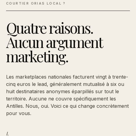
COURTIER ORIAS LOCAL ?
Quatre raisons.
Aucun argument
marketing.
Les marketplaces nationales facturent vingt à trente-
cinq euros le lead, généralement mutualisé à six ou
huit destinataires anonymes éparpillés sur tout le
territoire. Aucune ne couvre spécifiquement les
Antilles. Nous, oui. Voici ce qui change concrètement
pour vous.
I.