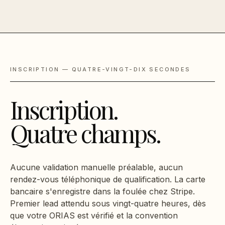
INSCRIPTION — QUATRE-VINGT-DIX SECONDES
Inscription.
Quatre champs.
Aucune validation manuelle préalable, aucun
rendez-vous téléphonique de qualification. La carte
bancaire s'enregistre dans la foulée chez Stripe.
Premier lead attendu sous vingt-quatre heures, dès
que votre ORIAS est vérifié et la convention