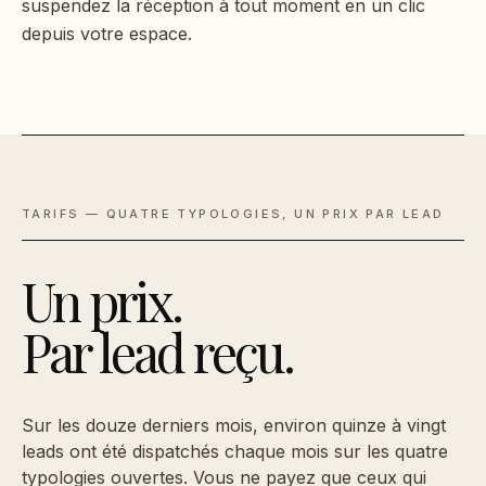
suspendez la réception à tout moment en un clic
depuis votre espace.
TARIFS — QUATRE TYPOLOGIES, UN PRIX PAR LEAD
Un prix.
Par lead reçu.
Sur les douze derniers mois, environ quinze à vingt
leads ont été dispatchés chaque mois sur les quatre
typologies ouvertes. Vous ne payez que ceux qui