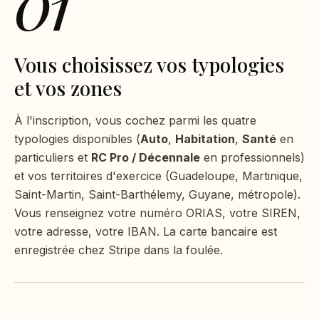
01
Vous choisissez vos typologies
et vos zones
À l'inscription, vous cochez parmi les quatre
typologies disponibles (
Auto
,
Habitation
,
Santé
en
particuliers et
RC Pro / Décennale
en professionnels)
et vos territoires d'exercice (Guadeloupe, Martinique,
Saint-Martin, Saint-Barthélemy, Guyane, métropole).
Vous renseignez votre numéro ORIAS, votre SIREN,
votre adresse, votre IBAN. La carte bancaire est
enregistrée chez Stripe dans la foulée.