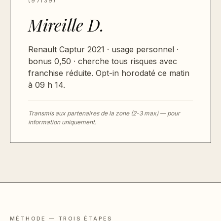
(97139)
Mireille D.
Renault Captur 2021 · usage personnel ·
bonus 0,50 · cherche tous risques avec
franchise réduite. Opt-in horodaté ce matin
à 09 h 14.
Transmis aux partenaires de la zone (2-3 max) — pour
information uniquement.
MÉTHODE — TROIS ÉTAPES