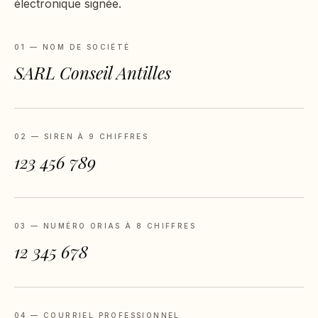
électronique signée.
01 — NOM DE SOCIÉTÉ
SARL Conseil Antilles
02 — SIREN À 9 CHIFFRES
123 456 789
03 — NUMÉRO ORIAS À 8 CHIFFRES
12 345 678
04 — COURRIEL PROFESSIONNEL