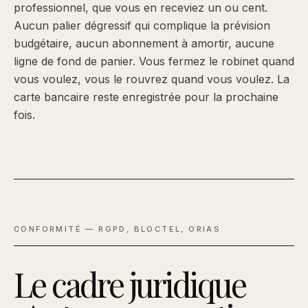
professionnel, que vous en receviez un ou cent.
Aucun palier dégressif qui complique la prévision
budgétaire, aucun abonnement à amortir, aucune
ligne de fond de panier. Vous fermez le robinet quand
vous voulez, vous le rouvrez quand vous voulez. La
carte bancaire reste enregistrée pour la prochaine
fois.
CONFORMITÉ — RGPD, BLOCTEL, ORIAS
Le cadre juridique