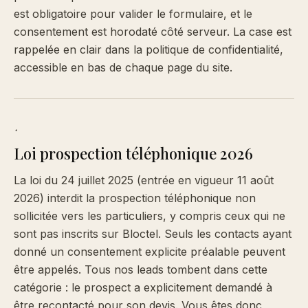
est obligatoire pour valider le formulaire, et le
consentement est horodaté côté serveur. La case est
rappelée en clair dans la politique de confidentialité,
accessible en bas de chaque page du site.
·
Loi prospection téléphonique 2026
La loi du 24 juillet 2025 (entrée en vigueur 11 août
2026) interdit la prospection téléphonique non
sollicitée vers les particuliers, y compris ceux qui ne
sont pas inscrits sur Bloctel. Seuls les contacts ayant
donné un consentement explicite préalable peuvent
être appelés. Tous nos leads tombent dans cette
catégorie : le prospect a explicitement demandé à
être recontacté pour son devis. Vous êtes donc