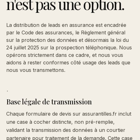
n'est pas une option.
La distribution de leads en assurance est encadrée
par le Code des assurances, le Règlement général
sur la protection des données et désormais la loi du
24 juillet 2025 sur la prospection téléphonique. Nous
opérons strictement dans ce cadre, et nous vous
aidons à rester conformes côté usage des leads que
nous vous transmettons.
·
Base légale de transmission
Chaque formulaire de devis sur assurantilles.fr inclut
une case à cocher distincte, non pré-remplie,
validant la transmission des données à un courtier
partenaire pour traitement de la demande. Cette case